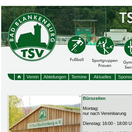
Verein
Abteilungen
Termine
Aktuelles
Sponso
Bürozeiten
Montag:
nur nach Vereinbarung
Dienstag: 16:00 - 18:00 U