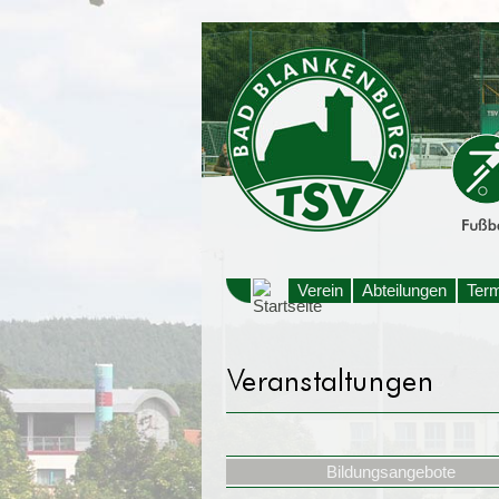
Verein
Abteilungen
Ter
Bildungsangebote