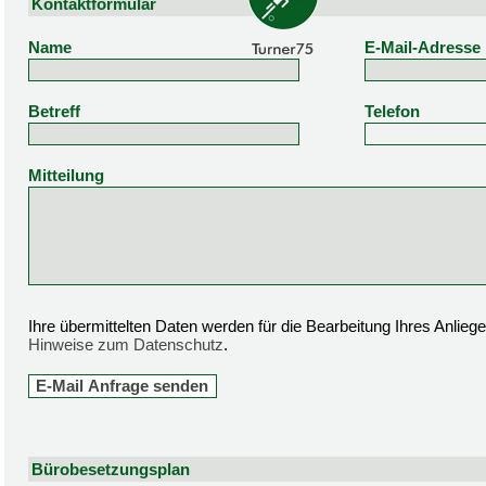
Kontaktformular
Name
E-Mail-Adresse
Betreff
Telefon
Mitteilung
Ihre übermittelten Daten werden für die Bearbeitung Ihres Anlie
Hinweise zum Datenschutz
.
Bürobesetzungsplan