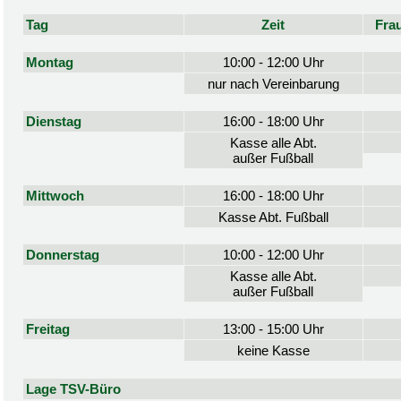
Tag
Zeit
Fra
Montag
10:00 - 12:00 Uhr
nur nach Vereinbarung
Dienstag
16:00 - 18:00 Uhr
Kasse alle Abt.
außer Fußball
Mittwoch
16:00 - 18:00 Uhr
Kasse Abt. Fußball
Donnerstag
10:00 - 12:00 Uhr
Kasse alle Abt.
außer Fußball
Freitag
13:00 - 15:00 Uhr
keine Kasse
Lage TSV-Büro