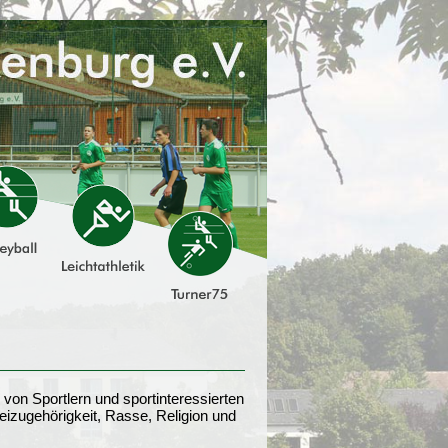
 von Sportlern und sportinteressierten
teizugehörigkeit, Rasse, Religion und