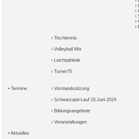
›
›
›
›
›
›
›
Tischtennis
›
Volleyball Mix
›
Leichtathletik
›
Turner75
•
Termine
›
Vorstandssitzung
›
Schwarzatal-Lauf 15.Juni 2024
›
Bildungsangebote
›
Veranstaltungen
•
Aktuelles