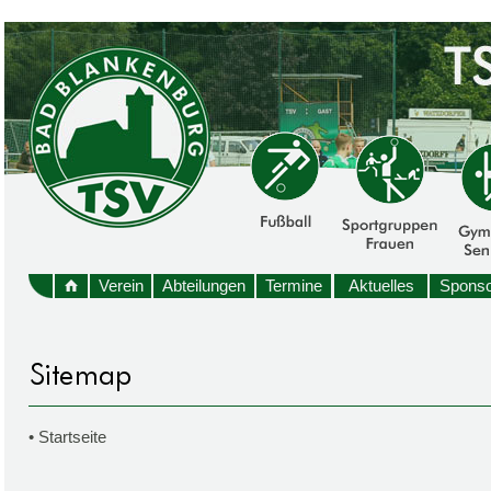
Verein
Abteilungen
Termine
Aktuelles
Sponso
•
Startseite