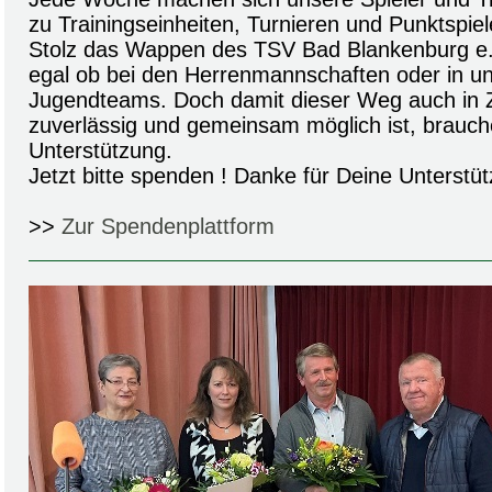
zu Trainingseinheiten, Turnieren und Punktspiel
Stolz das Wappen des TSV Bad Blankenburg e.V
egal ob bei den Herrenmannschaften oder in un
Jugendteams. Doch damit dieser Weg auch in Z
zuverlässig und gemeinsam möglich ist, brauch
Unterstützung.
Jetzt bitte spenden ! Danke für Deine Unterstüt
>>
Zur Spendenplattform