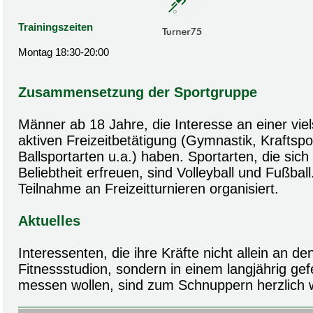
Trainingszeiten
Montag 18:30-20:00
Zusammensetzung der Sportgruppe
Männer ab 18 Jahre, die Interesse an einer viels
aktiven Freizeitbetätigung (Gymnastik, Kraftspor
Ballsportarten u.a.) haben. Sportarten, die sic
Beliebtheit erfreuen, sind Volleyball und Fußball.
Teilnahme an Freizeitturnieren organisiert.
Aktuelles
Interessenten, die ihre Kräfte nicht allein an d
Fitnessstudion, sondern in einem langjährig ge
messen wollen, sind zum Schnuppern herzlich 