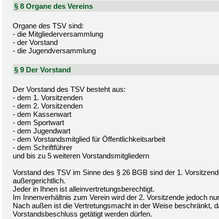
§ 8 Organe des Vereins
Organe des TSV sind:
- die Mitgliederversammlung
- der Vorstand
- die Jugendversammlung
§ 9 Der Vorstand
Der Vorstand des TSV besteht aus:
- dem 1. Vorsitzenden
- dem 2. Vorsitzenden
- dem Kassenwart
- dem Sportwart
- dem Jugendwart
- dem Vorstandsmitglied für Öffentlichkeitsarbeit
- dem Schriftführer
und bis zu 5 weiteren Vorstandsmitgliedern
Vorstand des TSV im Sinne des § 26 BGB sind der 1. Vorsitzende 
außergerichtlich.
Jeder in Ihnen ist alleinvertretungsberechtigt.
Im Innenverhältnis zum Verein wird der 2. Vorsitzende jedoch nur
Nach außen ist die Vertretungsmacht in der Weise beschränkt, 
Vorstandsbeschluss getätigt werden dürfen.