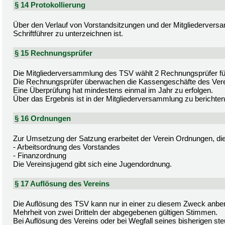
§ 14 Protokollierung
Über den Verlauf von Vorstandsitzungen und der Mitgliederversa
Schriftführer zu unterzeichnen ist.
§ 15 Rechnungsprüfer
Die Mitgliederversammlung des TSV wählt 2 Rechnungsprüfer für
Die Rechnungsprüfer überwachen die Kassengeschäfte des Vere
Eine Überprüfung hat mindestens einmal im Jahr zu erfolgen.
Über das Ergebnis ist in der Mitgliederversammlung zu berichten
§ 16 Ordnungen
Zur Umsetzung der Satzung erarbeitet der Verein Ordnungen, die 
- Arbeitsordnung des Vorstandes
- Finanzordnung
Die Vereinsjugend gibt sich eine Jugendordnung.
§ 17 Auflösung des Vereins
Die Auflösung des TSV kann nur in einer zu diesem Zweck anbe
Mehrheit von zwei Dritteln der abgegebenen gültigen Stimmen.
Bei Auflösung des Vereins oder bei Wegfall seines bisherigen ste