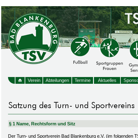
Verein
Abteilungen
Termine
Aktuelles
Sponso
§ 1 Name, Rechtsform und Sitz
Der Turn- und Sportverein Bad Blankenburg e.V. (im folgenden TSV