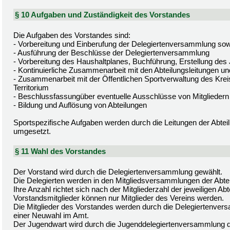
§ 10 Aufgaben und Zuständigkeit des Vorstandes
Die Aufgaben des Vorstandes sind:
- Vorbereitung und Einberufung der Delegiertenversammlung sow
- Ausführung der Beschlüsse der Delegiertenversammlung
- Vorbereitung des Haushaltplanes, Buchführung, Erstellung des
- Kontinuierliche Zusammenarbeit mit den Abteilungsleitungen un
- Zusammenarbeit mit der Öffentlichen Sportverwaltung des Kre
Territorium
- Beschlussfassungüber eventuelle Ausschlüsse von Mitgliedern
- Bildung und Auflösung von Abteilungen
Sportspezifische Aufgaben werden durch die Leitungen der Abtei
umgesetzt.
§ 11 Wahl des Vorstandes
Der Vorstand wird durch die Delegiertenversammlung gewählt.
Die Delegierten werden in den Mitgliedsversammlungen der Abte
Ihre Anzahl richtet sich nach der Mitgliederzahl der jeweiligen Abt
Vorstandsmitglieder können nur Mitglieder des Vereins werden.
Die Mitglieder des Vorstandes werden durch die Delegiertenversa
einer Neuwahl im Amt.
Der Jugendwart wird durch die Jugenddelegiertenversammlung d