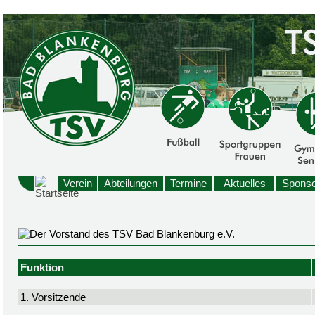
Verein
Abteilungen
Termine
Aktuelles
Sponso
Funktion
1. Vorsitzende