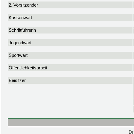
2. Vorsitzender
Kassenwart
Schriftführerin
Jugendwart
Sportwart
Öffentlichkeitsarbeit
Beisitzer
Dr