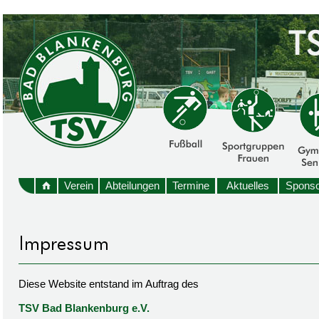
Verein
Abteilungen
Termine
Aktuelles
Sponso
Diese Website entstand im Auftrag des
TSV Bad Blankenburg e.V.