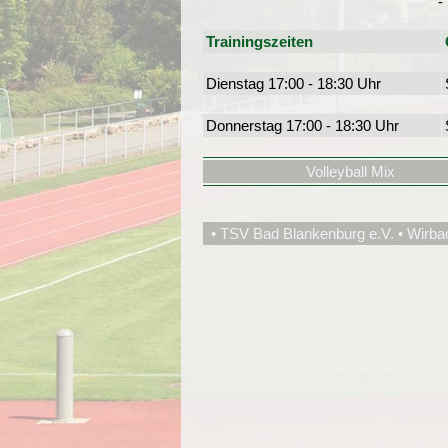
-
Trainingszeiten
Dienstag 17:00 - 18:30 Uhr
Donnerstag 17:00 - 18:30 Uhr
Volleyball Mix
• TSV Bad Blankenburg e.V. • Wirba