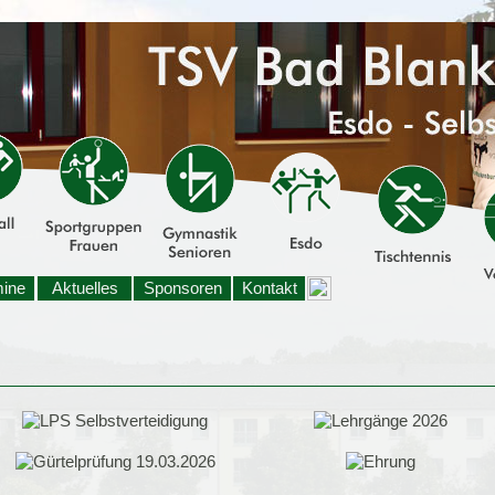
mine
Aktuelles
Sponsoren
Kontakt