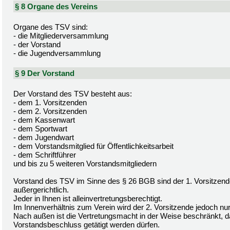
§ 8 Organe des Vereins
Organe des TSV sind:
- die Mitgliederversammlung
- der Vorstand
- die Jugendversammlung
§ 9 Der Vorstand
Der Vorstand des TSV besteht aus:
- dem 1. Vorsitzenden
- dem 2. Vorsitzenden
- dem Kassenwart
- dem Sportwart
- dem Jugendwart
- dem Vorstandsmitglied für Öffentlichkeitsarbeit
- dem Schriftführer
und bis zu 5 weiteren Vorstandsmitgliedern
Vorstand des TSV im Sinne des § 26 BGB sind der 1. Vorsitzende 
außergerichtlich.
Jeder in Ihnen ist alleinvertretungsberechtigt.
Im Innenverhältnis zum Verein wird der 2. Vorsitzende jedoch nur
Nach außen ist die Vertretungsmacht in der Weise beschränkt, 
Vorstandsbeschluss getätigt werden dürfen.