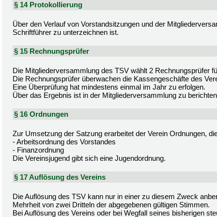
§ 14 Protokollierung
Über den Verlauf von Vorstandsitzungen und der Mitgliederversa
Schriftführer zu unterzeichnen ist.
§ 15 Rechnungsprüfer
Die Mitgliederversammlung des TSV wählt 2 Rechnungsprüfer für
Die Rechnungsprüfer überwachen die Kassengeschäfte des Vere
Eine Überprüfung hat mindestens einmal im Jahr zu erfolgen.
Über das Ergebnis ist in der Mitgliederversammlung zu berichten
§ 16 Ordnungen
Zur Umsetzung der Satzung erarbeitet der Verein Ordnungen, die 
- Arbeitsordnung des Vorstandes
- Finanzordnung
Die Vereinsjugend gibt sich eine Jugendordnung.
§ 17 Auflösung des Vereins
Die Auflösung des TSV kann nur in einer zu diesem Zweck anbe
Mehrheit von zwei Dritteln der abgegebenen gültigen Stimmen.
Bei Auflösung des Vereins oder bei Wegfall seines bisherigen ste