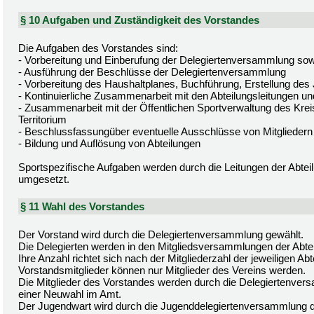
§ 10 Aufgaben und Zuständigkeit des Vorstandes
Die Aufgaben des Vorstandes sind:
- Vorbereitung und Einberufung der Delegiertenversammlung sow
- Ausführung der Beschlüsse der Delegiertenversammlung
- Vorbereitung des Haushaltplanes, Buchführung, Erstellung des
- Kontinuierliche Zusammenarbeit mit den Abteilungsleitungen un
- Zusammenarbeit mit der Öffentlichen Sportverwaltung des Kre
Territorium
- Beschlussfassungüber eventuelle Ausschlüsse von Mitgliedern
- Bildung und Auflösung von Abteilungen
Sportspezifische Aufgaben werden durch die Leitungen der Abtei
umgesetzt.
§ 11 Wahl des Vorstandes
Der Vorstand wird durch die Delegiertenversammlung gewählt.
Die Delegierten werden in den Mitgliedsversammlungen der Abte
Ihre Anzahl richtet sich nach der Mitgliederzahl der jeweiligen Abt
Vorstandsmitglieder können nur Mitglieder des Vereins werden.
Die Mitglieder des Vorstandes werden durch die Delegiertenversa
einer Neuwahl im Amt.
Der Jugendwart wird durch die Jugenddelegiertenversammlung d