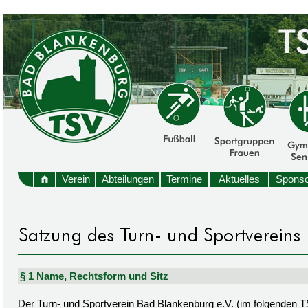
Verein
Abteilungen
Termine
Aktuelles
Sponso
§ 1 Name, Rechtsform und Sitz
Der Turn- und Sportverein Bad Blankenburg e.V. (im folgenden TSV