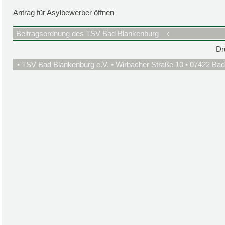
Antrag für Asylbewerber öffnen
Beitragsordnung des TSV Bad Blankenburg
‹
Dr
• TSV Bad Blankenburg e.V. • Wirbacher Straße 10 • 07422 Bad