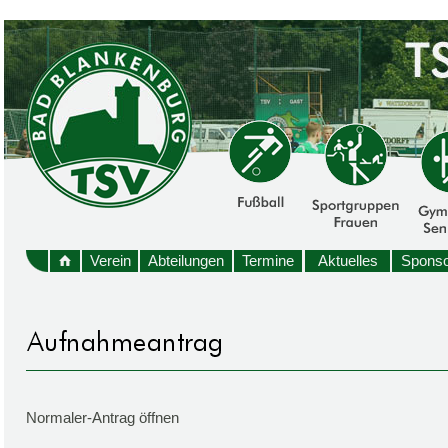
Verein
Abteilungen
Termine
Aktuelles
Sponso
Normaler-Antrag öffnen