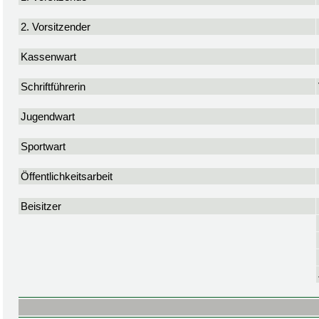
2. Vorsitzender
Kassenwart
Schriftführerin
Jugendwart
Sportwart
Öffentlichkeitsarbeit
Beisitzer