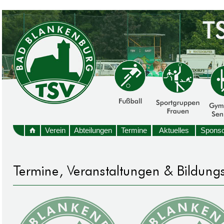
Verein
Abteilungen
Termine
Aktuelles
Sponso