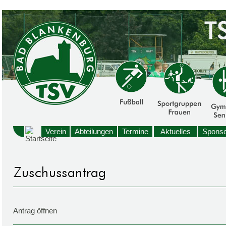
Verein
Abteilungen
Termine
Aktuelles
Sponso
Antrag öffnen