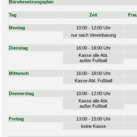
Bürobesetzungsplan
Tag
Zeit
Fra
Montag
10:00 - 12:00 Uhr
nur nach Vereinbarung
Dienstag
16:00 - 18:00 Uhr
Kasse alle Abt.
außer Fußball
Mittwoch
16:00 - 18:00 Uhr
Kasse Abt. Fußball
Donnerstag
10:00 - 12:00 Uhr
Kasse alle Abt.
außer Fußball
Freitag
13:00 - 15:00 Uhr
keine Kasse