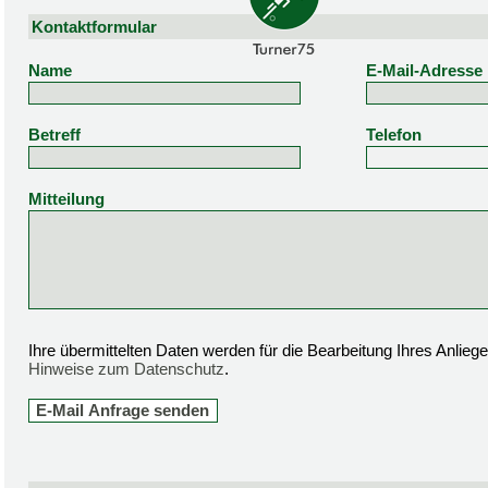
Kontaktformular
Name
E-Mail-Adresse
Betreff
Telefon
Mitteilung
Ihre übermittelten Daten werden für die Bearbeitung Ihres Anlie
Hinweise zum Datenschutz
.