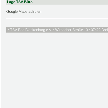
Lage TSV-Büro
Google Maps aufrufen
• TSV Bad Blankenburg e.V. • Wirbacher Straße 10 • 07422 Bad