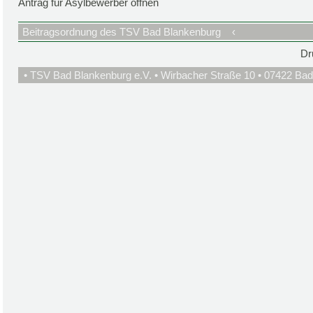
Antrag für Asylbewerber öffnen
Beitragsordnung des TSV Bad Blankenburg
‹
Dr
• TSV Bad Blankenburg e.V. • Wirbacher Straße 10 • 07422 Bad