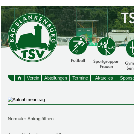
Verein
Abteilungen
Termine
Aktuelles
Sponso
Normaler-Antrag öffnen