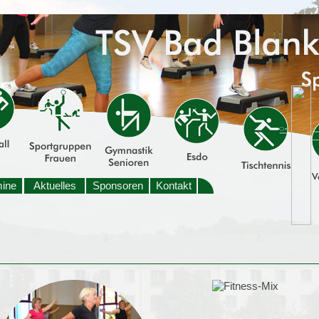
mine
Aktuelles
Sponsoren
Kontakt