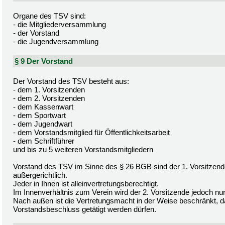
Organe des TSV sind:
- die Mitgliederversammlung
- der Vorstand
- die Jugendversammlung
§ 9 Der Vorstand
Der Vorstand des TSV besteht aus:
- dem 1. Vorsitzenden
- dem 2. Vorsitzenden
- dem Kassenwart
- dem Sportwart
- dem Jugendwart
- dem Vorstandsmitglied für Öffentlichkeitsarbeit
- dem Schriftführer
und bis zu 5 weiteren Vorstandsmitgliedern
Vorstand des TSV im Sinne des § 26 BGB sind der 1. Vorsitzende 
außergerichtlich.
Jeder in Ihnen ist alleinvertretungsberechtigt.
Im Innenverhältnis zum Verein wird der 2. Vorsitzende jedoch nur
Nach außen ist die Vertretungsmacht in der Weise beschränkt, 
Vorstandsbeschluss getätigt werden dürfen.