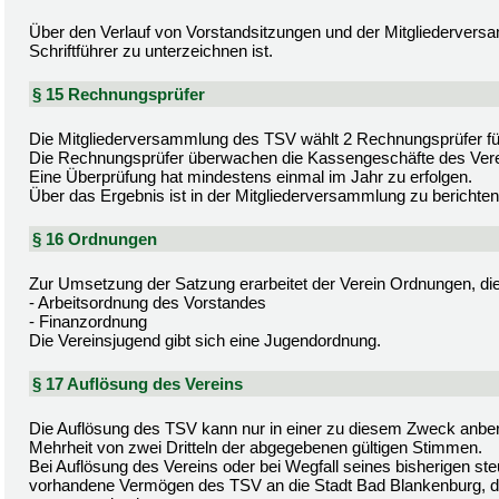
Über den Verlauf von Vorstandsitzungen und der Mitgliederversa
Schriftführer zu unterzeichnen ist.
§ 15 Rechnungsprüfer
Die Mitgliederversammlung des TSV wählt 2 Rechnungsprüfer für
Die Rechnungsprüfer überwachen die Kassengeschäfte des Vere
Eine Überprüfung hat mindestens einmal im Jahr zu erfolgen.
Über das Ergebnis ist in der Mitgliederversammlung zu berichten
§ 16 Ordnungen
Zur Umsetzung der Satzung erarbeitet der Verein Ordnungen, die 
- Arbeitsordnung des Vorstandes
- Finanzordnung
Die Vereinsjugend gibt sich eine Jugendordnung.
§ 17 Auflösung des Vereins
Die Auflösung des TSV kann nur in einer zu diesem Zweck anbe
Mehrheit von zwei Dritteln der abgegebenen gültigen Stimmen.
Bei Auflösung des Vereins oder bei Wegfall seines bisherigen ste
vorhandene Vermögen des TSV an die Stadt Bad Blankenburg, die