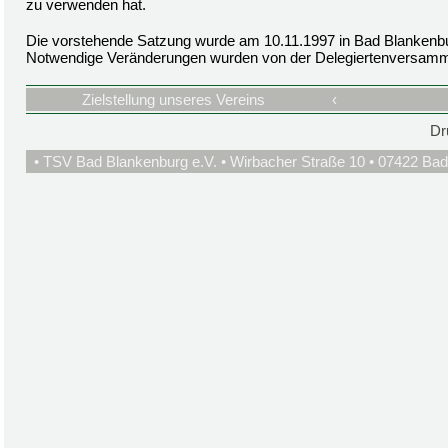
zu verwenden hat.
Die vorstehende Satzung wurde am 10.11.1997 in Bad Blankenb
Notwendige Veränderungen wurden von der Delegiertenversamm
Zielstellung unseres Vereins
‹
Dr
• TSV Bad Blankenburg e.V. • Wirbacher Straße 10 • 07422 Bad