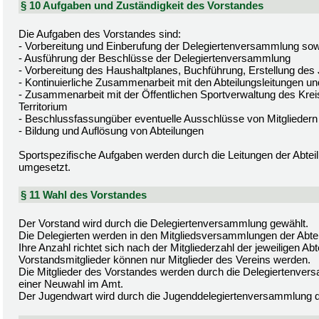
§ 10 Aufgaben und Zuständigkeit des Vorstandes
Die Aufgaben des Vorstandes sind:
- Vorbereitung und Einberufung der Delegiertenversammlung sow
- Ausführung der Beschlüsse der Delegiertenversammlung
- Vorbereitung des Haushaltplanes, Buchführung, Erstellung des
- Kontinuierliche Zusammenarbeit mit den Abteilungsleitungen un
- Zusammenarbeit mit der Öffentlichen Sportverwaltung des Kre
Territorium
- Beschlussfassungüber eventuelle Ausschlüsse von Mitgliedern
- Bildung und Auflösung von Abteilungen
Sportspezifische Aufgaben werden durch die Leitungen der Abtei
umgesetzt.
§ 11 Wahl des Vorstandes
Der Vorstand wird durch die Delegiertenversammlung gewählt.
Die Delegierten werden in den Mitgliedsversammlungen der Abte
Ihre Anzahl richtet sich nach der Mitgliederzahl der jeweiligen Abt
Vorstandsmitglieder können nur Mitglieder des Vereins werden.
Die Mitglieder des Vorstandes werden durch die Delegiertenversa
einer Neuwahl im Amt.
Der Jugendwart wird durch die Jugenddelegiertenversammlung d