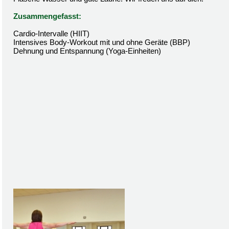
Zusammengefasst:
Cardio-Intervalle (HIIT)
Intensives Body-Workout mit und ohne Geräte (BBP)
Dehnung und Entspannung (Yoga-Einheiten)