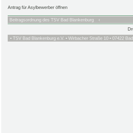
Antrag für Asylbewerber öffnen
Beitragsordnung des TSV Bad Blankenburg
‹
Dr
• TSV Bad Blankenburg e.V. • Wirbacher Straße 10 • 07422 Bad