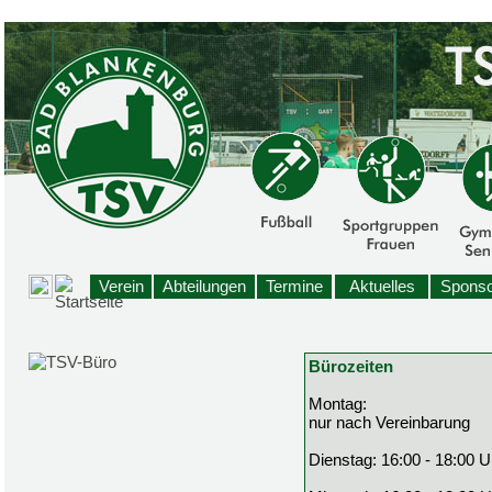
Verein
Abteilungen
Termine
Aktuelles
Sponso
Bürozeiten
Montag:
nur nach Vereinbarung
Dienstag: 16:00 - 18:00 U