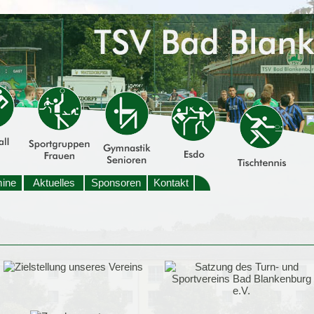
mine
Aktuelles
Sponsoren
Kontakt