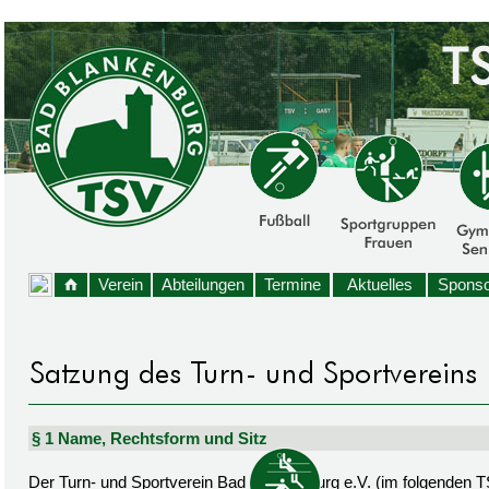
Verein
Abteilungen
Termine
Aktuelles
Sponso
§ 1 Name, Rechtsform und Sitz
Der Turn- und Sportverein Bad Blankenburg e.V. (im folgenden TSV