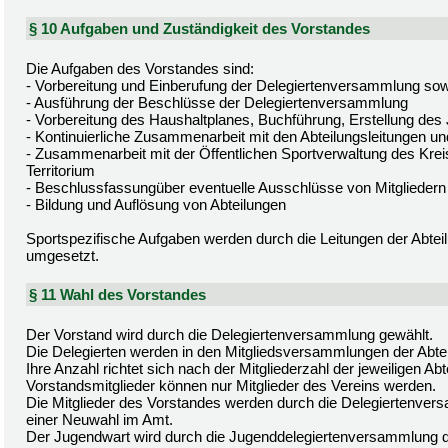
§ 10 Aufgaben und Zuständigkeit des Vorstandes
Die Aufgaben des Vorstandes sind:
- Vorbereitung und Einberufung der Delegiertenversammlung sow
- Ausführung der Beschlüsse der Delegiertenversammlung
- Vorbereitung des Haushaltplanes, Buchführung, Erstellung des
- Kontinuierliche Zusammenarbeit mit den Abteilungsleitungen un
- Zusammenarbeit mit der Öffentlichen Sportverwaltung des Kre
Territorium
- Beschlussfassungüber eventuelle Ausschlüsse von Mitgliedern
- Bildung und Auflösung von Abteilungen
Sportspezifische Aufgaben werden durch die Leitungen der Abtei
umgesetzt.
§ 11 Wahl des Vorstandes
Der Vorstand wird durch die Delegiertenversammlung gewählt.
Die Delegierten werden in den Mitgliedsversammlungen der Abte
Ihre Anzahl richtet sich nach der Mitgliederzahl der jeweiligen Abt
Vorstandsmitglieder können nur Mitglieder des Vereins werden.
Die Mitglieder des Vorstandes werden durch die Delegiertenversa
einer Neuwahl im Amt.
Der Jugendwart wird durch die Jugenddelegiertenversammlung d