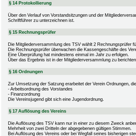
§ 14 Protokollierung
Über den Verlauf von Vorstandsitzungen und der Mitgliederversa
Schriftführer zu unterzeichnen ist.
§ 15 Rechnungsprüfer
Die Mitgliederversammlung des TSV wählt 2 Rechnungsprüfer für
Die Rechnungsprüfer überwachen die Kassengeschäfte des Vere
Eine Überprüfung hat mindestens einmal im Jahr zu erfolgen.
Über das Ergebnis ist in der Mitgliederversammlung zu berichten
§ 16 Ordnungen
Zur Umsetzung der Satzung erarbeitet der Verein Ordnungen, die 
- Arbeitsordnung des Vorstandes
- Finanzordnung
Die Vereinsjugend gibt sich eine Jugendordnung.
§ 17 Auflösung des Vereins
Die Auflösung des TSV kann nur in einer zu diesem Zweck anbe
Mehrheit von zwei Dritteln der abgegebenen gültigen Stimmen.
Bei Auflösung des Vereins oder bei Wegfall seines bisherigen ste