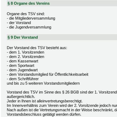
§ 8 Organe des Vereins
Organe des TSV sind:
- die Mitgliederversammlung
- der Vorstand
- die Jugendversammlung
§ 9 Der Vorstand
Der Vorstand des TSV besteht aus:
- dem 1. Vorsitzenden
- dem 2. Vorsitzenden
- dem Kassenwart
- dem Sportwart
- dem Jugendwart
- dem Vorstandsmitglied für Öffentlichkeitsarbeit
- dem Schriftführer
und bis zu 5 weiteren Vorstandsmitgliedern
Vorstand des TSV im Sinne des § 26 BGB sind der 1. Vorsitzende 
außergerichtlich.
Jeder in Ihnen ist alleinvertretungsberechtigt.
Im Innenverhältnis zum Verein wird der 2. Vorsitzende jedoch nur
Nach außen ist die Vertretungsmacht in der Weise beschränkt, 
Vorstandsbeschluss getätigt werden dürfen.