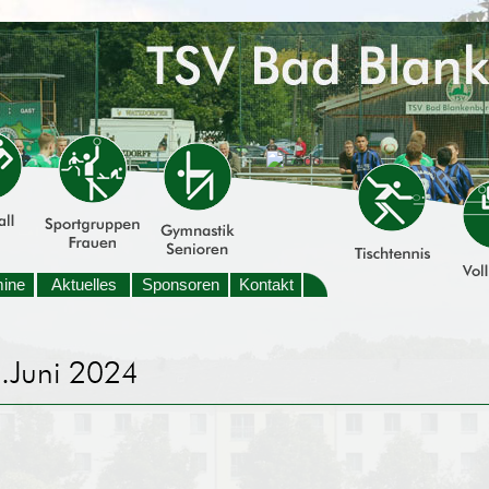
mine
Aktuelles
Sponsoren
Kontakt