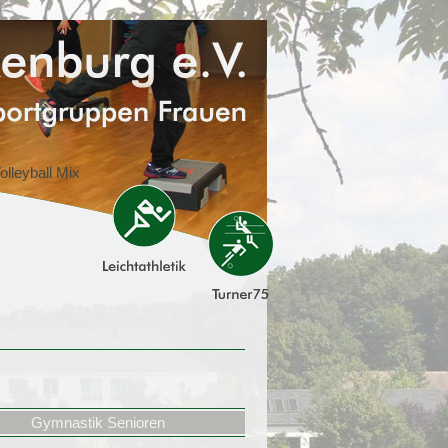
Gymnastik Senioren