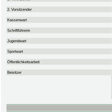
2. Vorsitzender
Kassenwart
Schriftführerin
Jugendwart
Sportwart
Öffentlichkeitsarbeit
Beisitzer