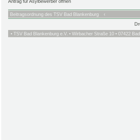
Antrag für Asylbewerber öffnen
Beitragsordnung des TSV Bad Blankenburg
‹
Dr
• TSV Bad Blankenburg e.V. • Wirbacher Straße 10 • 07422 Bad