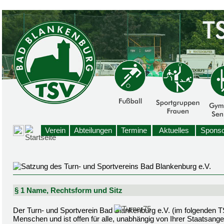
Verein
Abteilungen
Termine
Aktuelles
Sponso
§ 1 Name, Rechtsform und Sitz
Der Turn- und Sportverein Bad Blankenburg e.V. (im folgenden TSV
Menschen und ist offen für alle, unabhängig von Ihrer Staatsangeh