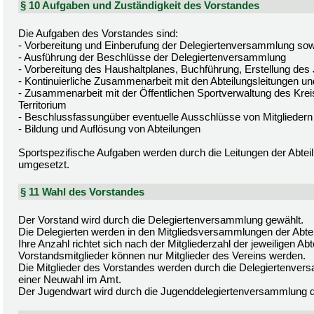
§ 10 Aufgaben und Zuständigkeit des Vorstandes
Die Aufgaben des Vorstandes sind:
- Vorbereitung und Einberufung der Delegiertenversammlung sow
- Ausführung der Beschlüsse der Delegiertenversammlung
- Vorbereitung des Haushaltplanes, Buchführung, Erstellung des
- Kontinuierliche Zusammenarbeit mit den Abteilungsleitungen un
- Zusammenarbeit mit der Öffentlichen Sportverwaltung des Kre
Territorium
- Beschlussfassungüber eventuelle Ausschlüsse von Mitgliedern
- Bildung und Auflösung von Abteilungen
Sportspezifische Aufgaben werden durch die Leitungen der Abtei
umgesetzt.
§ 11 Wahl des Vorstandes
Der Vorstand wird durch die Delegiertenversammlung gewählt.
Die Delegierten werden in den Mitgliedsversammlungen der Abte
Ihre Anzahl richtet sich nach der Mitgliederzahl der jeweiligen Abt
Vorstandsmitglieder können nur Mitglieder des Vereins werden.
Die Mitglieder des Vorstandes werden durch die Delegiertenversa
einer Neuwahl im Amt.
Der Jugendwart wird durch die Jugenddelegiertenversammlung d