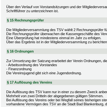
Über den Verlauf von Vorstandsitzungen und der Mitgliederversa
Schriftführer zu unterzeichnen ist.
§ 15 Rechnungsprüfer
Die Mitgliederversammlung des TSV wählt 2 Rechnungsprüfer für
Die Rechnungsprüfer überwachen die Kassengeschäfte des Vere
Eine Überprüfung hat mindestens einmal im Jahr zu erfolgen.
Über das Ergebnis ist in der Mitgliederversammlung zu berichten
§ 16 Ordnungen
Zur Umsetzung der Satzung erarbeitet der Verein Ordnungen, die 
- Arbeitsordnung des Vorstandes
- Finanzordnung
Die Vereinsjugend gibt sich eine Jugendordnung.
§ 17 Auflösung des Vereins
Die Auflösung des TSV kann nur in einer zu diesem Zweck anbe
Mehrheit von zwei Dritteln der abgegebenen gültigen Stimmen.
Bei Auflösung des Vereins oder bei Wegfall seines bisherigen ste
vorhandene Vermögen des TSV an die Stadt Bad Blankenburg, die