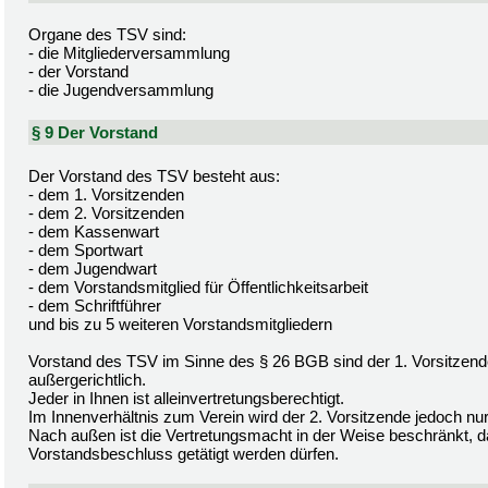
Organe des TSV sind:
- die Mitgliederversammlung
- der Vorstand
- die Jugendversammlung
§ 9 Der Vorstand
Der Vorstand des TSV besteht aus:
- dem 1. Vorsitzenden
- dem 2. Vorsitzenden
- dem Kassenwart
- dem Sportwart
- dem Jugendwart
- dem Vorstandsmitglied für Öffentlichkeitsarbeit
- dem Schriftführer
und bis zu 5 weiteren Vorstandsmitgliedern
Vorstand des TSV im Sinne des § 26 BGB sind der 1. Vorsitzende 
außergerichtlich.
Jeder in Ihnen ist alleinvertretungsberechtigt.
Im Innenverhältnis zum Verein wird der 2. Vorsitzende jedoch nur
Nach außen ist die Vertretungsmacht in der Weise beschränkt, 
Vorstandsbeschluss getätigt werden dürfen.