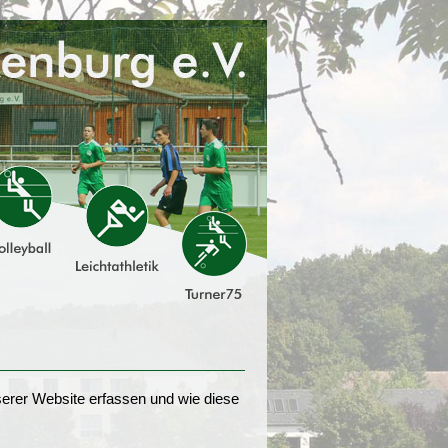
erer Website erfassen und wie diese