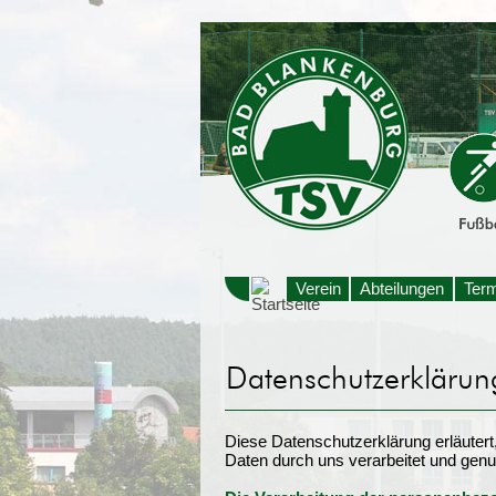
Verein
Abteilungen
Ter
Diese Datenschutzerklärung erläuter
Daten durch uns verarbeitet und genu