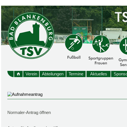
Verein
Abteilungen
Termine
Aktuelles
Sponso
Normaler-Antrag öffnen