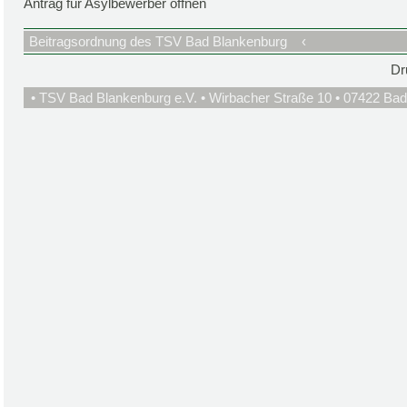
Antrag für Asylbewerber öffnen
Beitragsordnung des TSV Bad Blankenburg
‹
Dr
• TSV Bad Blankenburg e.V. • Wirbacher Straße 10 • 07422 Bad