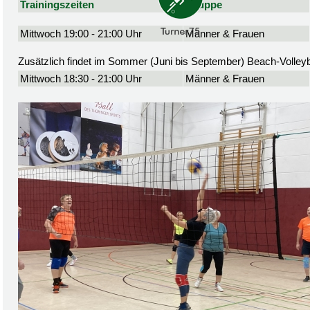
Trainingszeiten
Gruppe
Mittwoch 19:00 - 21:00 Uhr
Männer & Frauen
Zusätzlich findet im Sommer (Juni bis September) Beach-Volleyba
Mittwoch 18:30 - 21:00 Uhr
Männer & Frauen