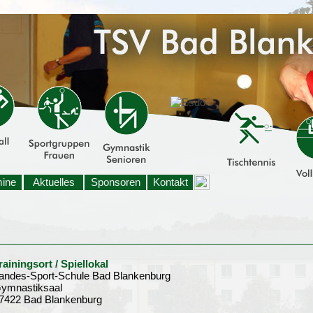
mine
Aktuelles
Sponsoren
Kontakt
rainingsort / Spiellokal
andes-Sport-Schule Bad Blankenburg
ymnastiksaal
7422 Bad Blankenburg