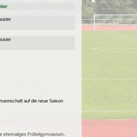
iter
uster
uster
mannschaft auf die neue Saison