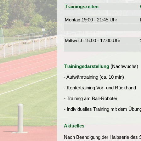
Trainingszeiten
Montag 19:00 - 21:45 Uhr
Mittwoch 15:00 - 17:00 Uhr
Trainingsdarstellung
(Nachwuchs)
- Aufwämtraining (ca. 10 min)
- Kontertraining Vor- und Rückhand
- Training am Ball-Roboter
- Individuelles Training mit dem Übung
Aktuelles
Nach Beendigung der Halbserie des Sp