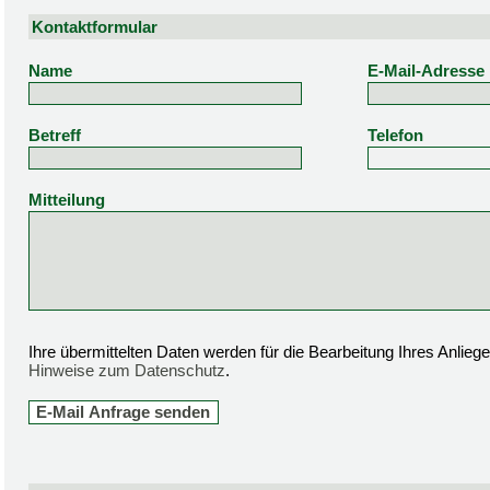
Kontaktformular
Name
E-Mail-Adresse
Betreff
Telefon
Mitteilung
Ihre übermittelten Daten werden für die Bearbeitung Ihres Anlie
Hinweise zum Datenschutz
.