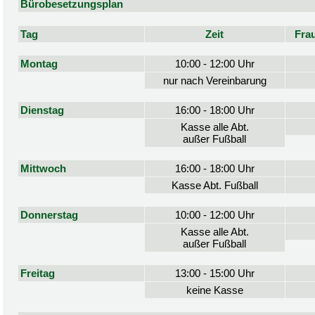
Bürobesetzungsplan
Tag
Zeit
Fra
Montag
10:00 - 12:00 Uhr
nur nach Vereinbarung
Dienstag
16:00 - 18:00 Uhr
Kasse alle Abt.
außer Fußball
Mittwoch
16:00 - 18:00 Uhr
Kasse Abt. Fußball
Donnerstag
10:00 - 12:00 Uhr
Kasse alle Abt.
außer Fußball
Freitag
13:00 - 15:00 Uhr
keine Kasse