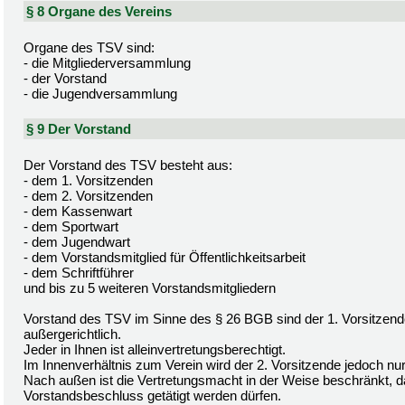
§ 8 Organe des Vereins
Organe des TSV sind:
- die Mitgliederversammlung
- der Vorstand
- die Jugendversammlung
§ 9 Der Vorstand
Der Vorstand des TSV besteht aus:
- dem 1. Vorsitzenden
- dem 2. Vorsitzenden
- dem Kassenwart
- dem Sportwart
- dem Jugendwart
- dem Vorstandsmitglied für Öffentlichkeitsarbeit
- dem Schriftführer
und bis zu 5 weiteren Vorstandsmitgliedern
Vorstand des TSV im Sinne des § 26 BGB sind der 1. Vorsitzende 
außergerichtlich.
Jeder in Ihnen ist alleinvertretungsberechtigt.
Im Innenverhältnis zum Verein wird der 2. Vorsitzende jedoch nur
Nach außen ist die Vertretungsmacht in der Weise beschränkt, 
Vorstandsbeschluss getätigt werden dürfen.