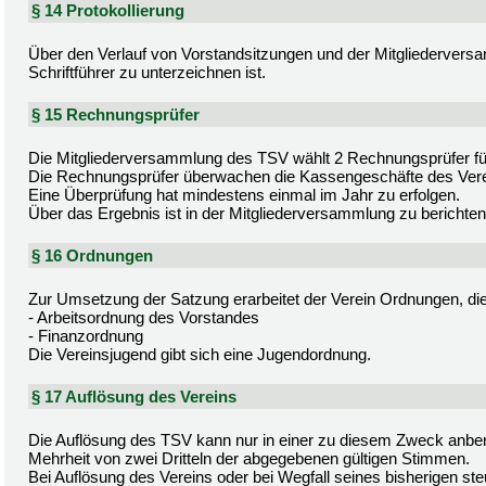
§ 14 Protokollierung
Über den Verlauf von Vorstandsitzungen und der Mitgliederversa
Schriftführer zu unterzeichnen ist.
§ 15 Rechnungsprüfer
Die Mitgliederversammlung des TSV wählt 2 Rechnungsprüfer für
Die Rechnungsprüfer überwachen die Kassengeschäfte des Vere
Eine Überprüfung hat mindestens einmal im Jahr zu erfolgen.
Über das Ergebnis ist in der Mitgliederversammlung zu berichten
§ 16 Ordnungen
Zur Umsetzung der Satzung erarbeitet der Verein Ordnungen, die 
- Arbeitsordnung des Vorstandes
- Finanzordnung
Die Vereinsjugend gibt sich eine Jugendordnung.
§ 17 Auflösung des Vereins
Die Auflösung des TSV kann nur in einer zu diesem Zweck anbe
Mehrheit von zwei Dritteln der abgegebenen gültigen Stimmen.
Bei Auflösung des Vereins oder bei Wegfall seines bisherigen ste