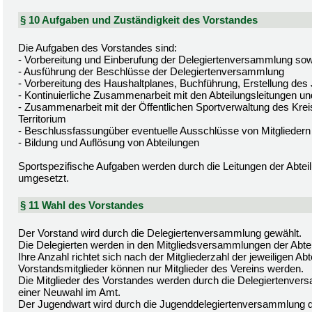
§ 10 Aufgaben und Zuständigkeit des Vorstandes
Die Aufgaben des Vorstandes sind:
- Vorbereitung und Einberufung der Delegiertenversammlung sow
- Ausführung der Beschlüsse der Delegiertenversammlung
- Vorbereitung des Haushaltplanes, Buchführung, Erstellung des
- Kontinuierliche Zusammenarbeit mit den Abteilungsleitungen un
- Zusammenarbeit mit der Öffentlichen Sportverwaltung des Kre
Territorium
- Beschlussfassungüber eventuelle Ausschlüsse von Mitgliedern
- Bildung und Auflösung von Abteilungen
Sportspezifische Aufgaben werden durch die Leitungen der Abtei
umgesetzt.
§ 11 Wahl des Vorstandes
Der Vorstand wird durch die Delegiertenversammlung gewählt.
Die Delegierten werden in den Mitgliedsversammlungen der Abte
Ihre Anzahl richtet sich nach der Mitgliederzahl der jeweiligen Abt
Vorstandsmitglieder können nur Mitglieder des Vereins werden.
Die Mitglieder des Vorstandes werden durch die Delegiertenversa
einer Neuwahl im Amt.
Der Jugendwart wird durch die Jugenddelegiertenversammlung d