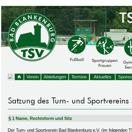
Verein
Abteilungen
Termine
Aktuelles
Sponso
§ 1 Name, Rechtsform und Sitz
Der Turn- und Sportverein Bad Blankenburg e.V. (im folgenden TSV