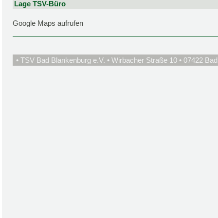
Lage TSV-Büro
Google Maps aufrufen
• TSV Bad Blankenburg e.V. • Wirbacher Straße 10 • 07422 Bad