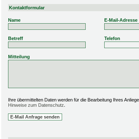
Kontaktformular
Name
E-Mail-Adresse
Betreff
Telefon
Mitteilung
Ihre übermittelten Daten werden für die Bearbeitung Ihres Anlie
Hinweise zum Datenschutz
.