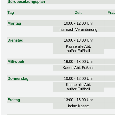
Bürobesetzungsplan
Tag
Zeit
Fra
Montag
10:00 - 12:00 Uhr
nur nach Vereinbarung
Dienstag
16:00 - 18:00 Uhr
Kasse alle Abt.
außer Fußball
Mittwoch
16:00 - 18:00 Uhr
Kasse Abt. Fußball
Donnerstag
10:00 - 12:00 Uhr
Kasse alle Abt.
außer Fußball
Freitag
13:00 - 15:00 Uhr
keine Kasse