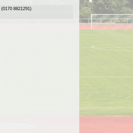
l (0170 8821291)