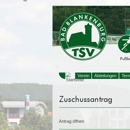
Verein
Abteilungen
Ter
Antrag öffnen