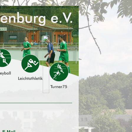
E-Mail