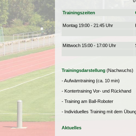
0
Trainingszeiten
Montag 19:00 - 21:45 Uhr
Mittwoch 15:00 - 17:00 Uhr
Trainingsdarstellung
(Nachwuchs)
- Aufwämtraining (ca. 10 min)
- Kontertraining Vor- und Rückhand
- Training am Ball-Roboter
- Individuelles Training mit dem Übung
Aktuelles