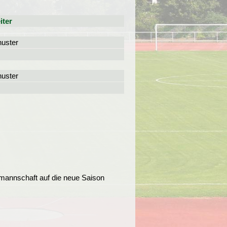
iter
uster
uster
mannschaft auf die neue Saison