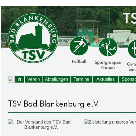
Verein
Abteilungen
Termine
Aktuelles
Sponso