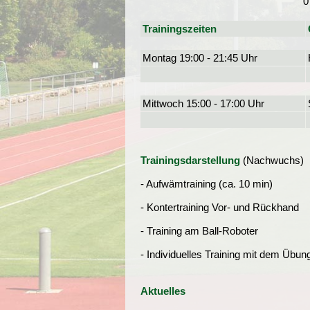
0
Trainingszeiten
Montag 19:00 - 21:45 Uhr
Mittwoch 15:00 - 17:00 Uhr
Trainingsdarstellung
(Nachwuchs)
- Aufwämtraining (ca. 10 min)
- Kontertraining Vor- und Rückhand
- Training am Ball-Roboter
- Individuelles Training mit dem Übung
Aktuelles