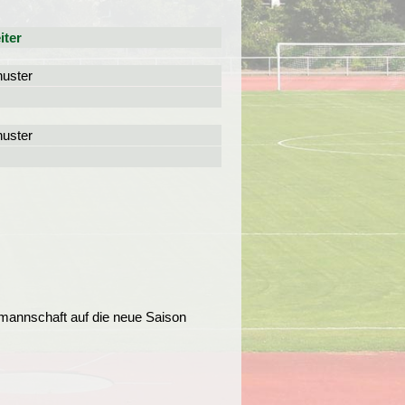
iter
uster
uster
mannschaft auf die neue Saison