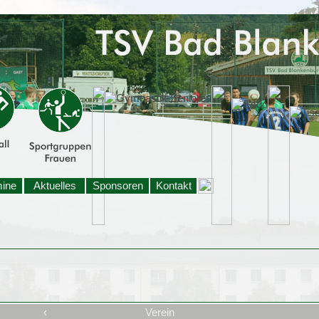
mine
Aktuelles
Sponsoren
Kontakt
‹
Verein