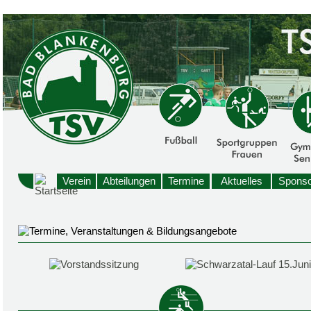
Verein
Abteilungen
Termine
Aktuelles
Sponso