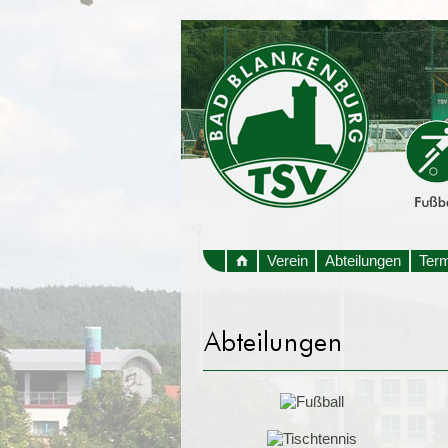
Verein
Abteilungen
Ter