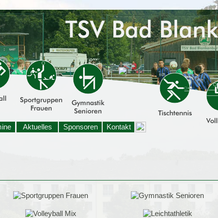
mine
Aktuelles
Sponsoren
Kontakt