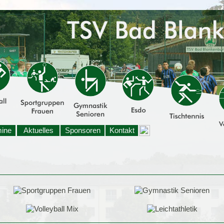
mine
Aktuelles
Sponsoren
Kontakt