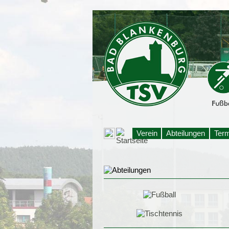
Verein
Abteilungen
Ter