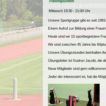
Trainingszeiten
Mittwoch 19:30 - 21:00 Uhr
Unsere Sportgruppe gibt es seit 19
Einem Aufruf zur Bildung einer Fraue
Heute sind wir 15 sportbegeistere Fr
Wir sind zwischen 45 Jahre bis 60plu
Unsere Übungsstunden beinhalten Ae
Übungsleiter ist Gudrun Jacobi, die di
Neue Mitglieder sind gern willkomme
Jeder der interessiert ist, hat die Mö