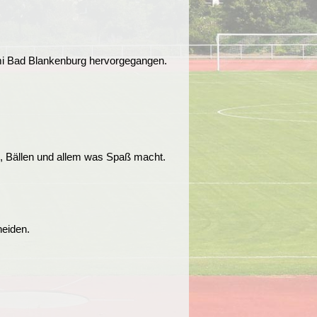
mi Bad Blankenburg hervorgegangen.
, Bällen und allem was Spaß macht.
heiden.