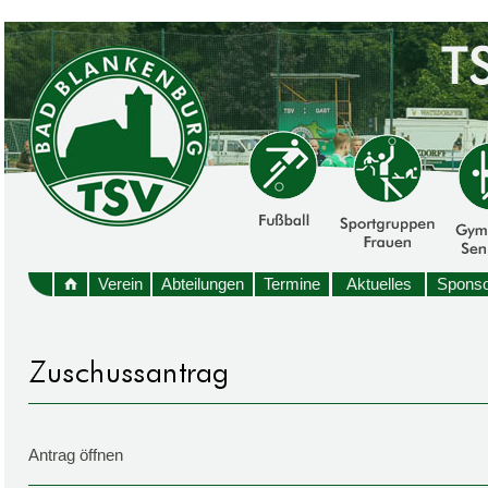
Verein
Abteilungen
Termine
Aktuelles
Sponso
Antrag öffnen